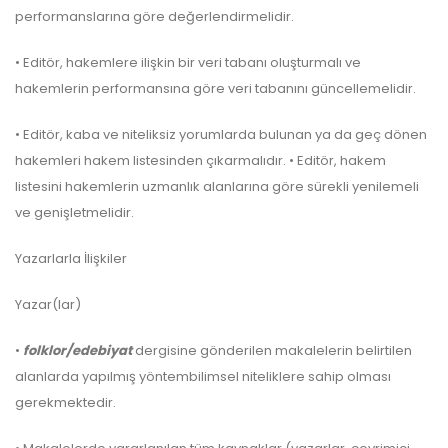
performanslarına göre değerlendirmelidir.
• Editör, hakemlere ilişkin bir veri tabanı oluşturmalı ve
hakemlerin performansına göre veri tabanını güncellemelidir.
• Editör, kaba ve niteliksiz yorumlarda bulunan ya da geç dönen
hakemleri hakem listesinden çıkarmalıdır. • Editör, hakem
listesini hakemlerin uzmanlık alanlarına göre sürekli yenilemeli
ve genişletmelidir.
Yazarlarla İlişkiler
Yazar(lar)
•
folklor/edebiyat
dergisine gönderilen makalelerin belirtilen
alanlarda yapılmış yöntembilimsel niteliklere sahip olması
gerekmektedir.