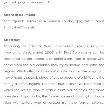
yeni bakış açıları sunmuşlardır.
Anahtar Kelimeler
sömürgecilik, sömürgecilik sonrası, Londra, göç, kültür, Zaide
Smith, Hanif Kureishi
Abstract
According to Edward Said, ‘colonialism’ means regional
invasion and settlement (2003, s.8). Post Colonialism can be
described as the opposite of colonialism. That is, those who
come from the old colonies may try to invade and settle the
region. What attracted particular attention in the migration
movements that took place after the Second World War is the
immigration to England. The post-1950 British novel is a period in
which the writers who migrated from old colonies are more
prevalent. In particular, the former imperial capital, London, is
filled with writers who emigrated from the former colonial