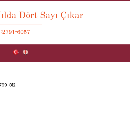
799-812