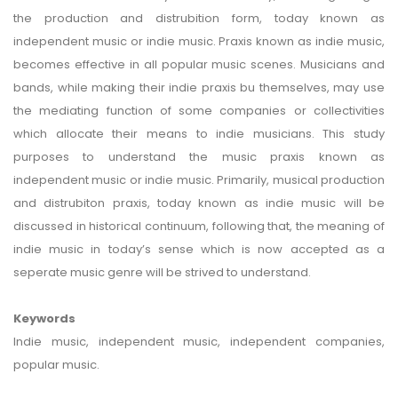
the production and distrubition form, today known as
independent music or indie music. Praxis known as indie music,
becomes effective in all popular music scenes. Musicians and
bands, while making their indie praxis bu themselves, may use
the mediating function of some companies or collectivities
which allocate their means to indie musicians. This study
purposes to understand the music praxis known as
independent music or indie music. Primarily, musical production
and distrubiton praxis, today known as indie music will be
discussed in historical continuum, following that, the meaning of
indie music in today’s sense which is now accepted as a
seperate music genre will be strived to understand.
Keywords
Indie music, independent music, independent companies,
popular music.